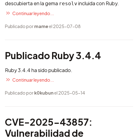
descubierta en la gema
incluida con Ruby.
resolv
Continuar leyendo...
Publicado por
mame
el 2025-07-08
Publicado Ruby 3.4.4
Ruby 3.4.4 ha sido publicado.
Continuar leyendo...
Publicado por
k0kubun
el 2025-05-14
CVE-2025-43857:
Vulnerabilidad de