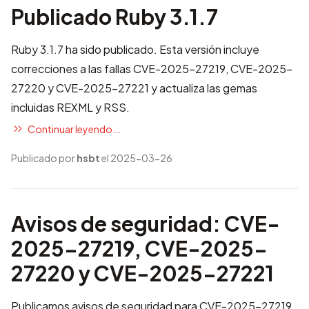
Publicado Ruby 3.1.7
Ruby 3.1.7 ha sido publicado. Esta versión incluye
correcciones a las fallas CVE-2025-27219, CVE-2025-
27220 y CVE-2025-27221
y actualiza las gemas
incluidas REXML y RSS.
Continuar leyendo...
Publicado por
hsbt
el 2025-03-26
Avisos de seguridad: CVE-
2025-27219, CVE-2025-
27220 y CVE-2025-27221
Publicamos avisos de seguridad para CVE-2025-27219,