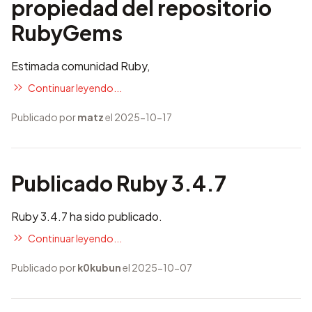
propiedad del repositorio
RubyGems
Estimada comunidad Ruby,
Continuar leyendo...
Publicado por
matz
el 2025-10-17
Publicado Ruby 3.4.7
Ruby 3.4.7 ha sido publicado.
Continuar leyendo...
Publicado por
k0kubun
el 2025-10-07