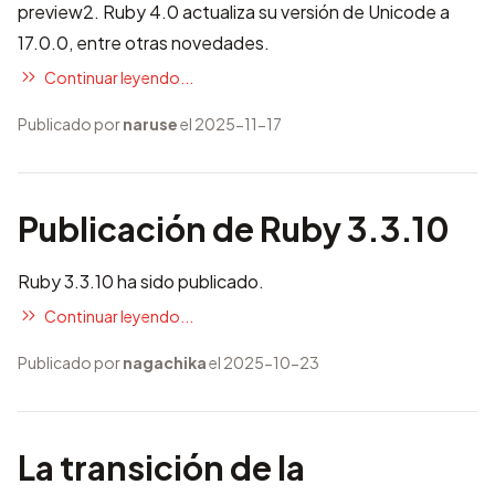
preview2. Ruby 4.0 actualiza su versión de Unicode a
17.0.0, entre otras novedades.
Continuar leyendo...
Publicado por
naruse
el 2025-11-17
Publicación de Ruby 3.3.10
Ruby 3.3.10 ha sido publicado.
Continuar leyendo...
Publicado por
nagachika
el 2025-10-23
La transición de la