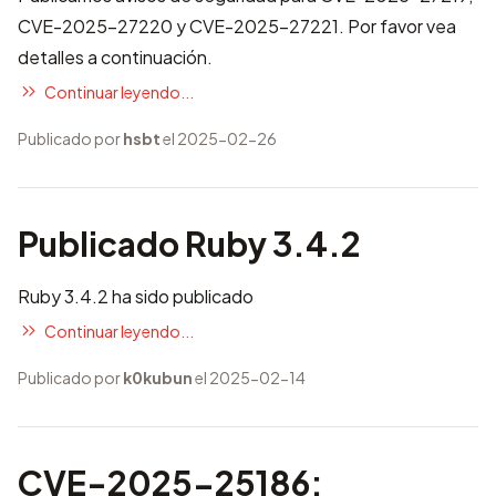
CVE-2025-27220 y CVE-2025-27221. Por favor vea
detalles a continuación.
Continuar leyendo...
Publicado por
hsbt
el 2025-02-26
Publicado Ruby 3.4.2
Ruby 3.4.2 ha sido publicado
Continuar leyendo...
Publicado por
k0kubun
el 2025-02-14
CVE-2025-25186: