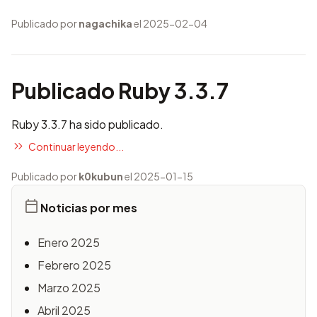
Publicado por
nagachika
el 2025-02-04
Publicado Ruby 3.3.7
Ruby 3.3.7 ha sido publicado.
Continuar leyendo...
Publicado por
k0kubun
el 2025-01-15
Noticias por mes
Enero 2025
Febrero 2025
Marzo 2025
Abril 2025