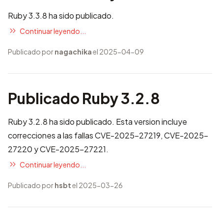
Ruby 3.3.8 ha sido publicado.
Continuar leyendo...
Publicado por
nagachika
el 2025-04-09
Publicado Ruby 3.2.8
Ruby 3.2.8 ha sido publicado. Esta version incluye
correcciones a las fallas CVE-2025-27219, CVE-2025-
27220 y CVE-2025-27221
.
Continuar leyendo...
Publicado por
hsbt
el 2025-03-26