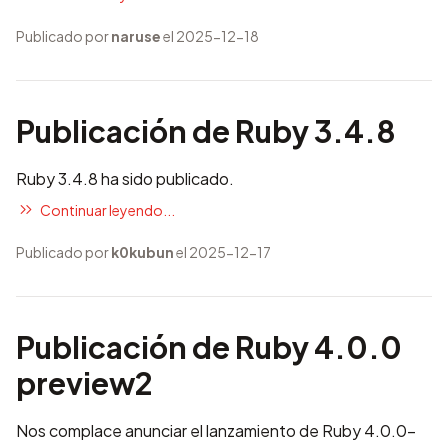
Publicado por
naruse
el 2025-12-18
Publicación de Ruby 3.4.8
Ruby 3.4.8 ha sido publicado.
Continuar leyendo...
Publicado por
k0kubun
el 2025-12-17
Publicación de Ruby 4.0.0
preview2
Nos complace anunciar el lanzamiento de Ruby 4.0.0-