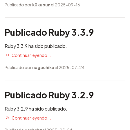
Publicado por
k0kubun
el 2025-09-16
Publicado Ruby 3.3.9
Ruby 3.3.9 ha sido publicado.
Continuar leyendo...
Publicado por
nagachika
el 2025-07-24
Publicado Ruby 3.2.9
Ruby 3.2.9 ha sido publicado.
Continuar leyendo...