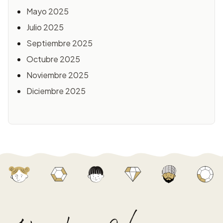
Mayo 2025
Julio 2025
Septiembre 2025
Octubre 2025
Noviembre 2025
Diciembre 2025