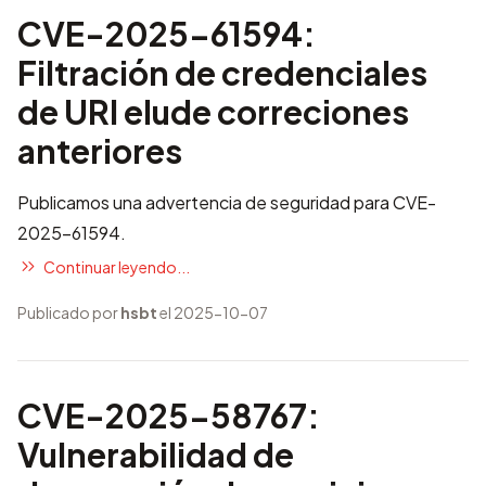
CVE-2025-61594:
Filtración de credenciales
de URI elude correciones
anteriores
Publicamos una advertencia de seguridad para CVE-
2025-61594.
Continuar leyendo...
Publicado por
hsbt
el 2025-10-07
CVE-2025-58767:
Vulnerabilidad de