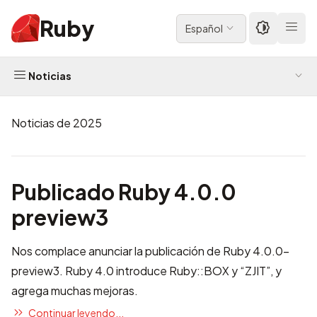
Ruby
Español
Noticias
Noticias de 2025
Publicado Ruby 4.0.0
preview3
Nos complace anunciar la publicación de Ruby 4.0.0-
preview3. Ruby 4.0 introduce Ruby::BOX y “ZJIT”, y
agrega muchas mejoras.
Continuar leyendo...