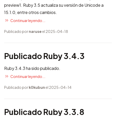
preview1. Ruby 3.5 actualiza su versión de Unicode a
15.1.0, entre otros cambios.
Continuar leyendo...
Publicado por
naruse
el 2025-04-18
Publicado Ruby 3.4.3
Ruby 3.4.3 ha sido publicado.
Continuar leyendo...
Publicado por
k0kubun
el 2025-04-14
Publicado Ruby 3.3.8