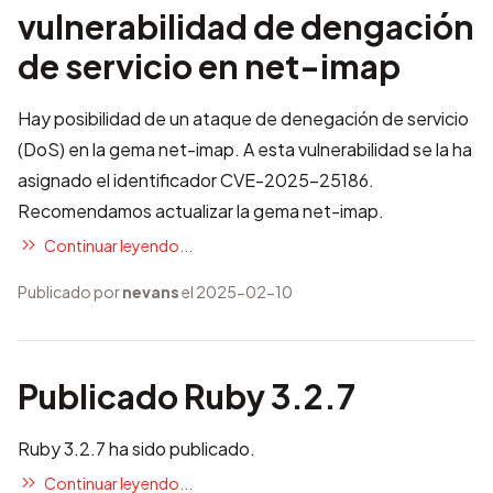
vulnerabilidad de dengación
de servicio en net-imap
Hay posibilidad de un ataque de denegación de servicio
(DoS) en la gema net-imap. A esta vulnerabilidad se la ha
asignado el identificador
CVE-2025-25186
.
Recomendamos actualizar la gema net-imap.
Continuar leyendo...
Publicado por
nevans
el 2025-02-10
Publicado Ruby 3.2.7
Ruby 3.2.7 ha sido publicado.
Continuar leyendo...