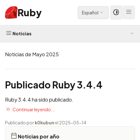
Ruby
Español
Noticias
Noticias de Mayo 2025
Publicado Ruby 3.4.4
Ruby 3.4.4 ha sido publicado.
Continuar leyendo...
Publicado por
k0kubun
el 2025-05-14
Noticias por año