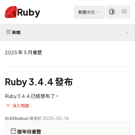
Ruby
繁體中文
新聞
2025 年 5 月彙整
Ruby 3.4.4 發布
Ruby 3.4.4 已經發布了。
深入閱讀...
由
k0kubun
發表於 2025-05-14
按年份彙整