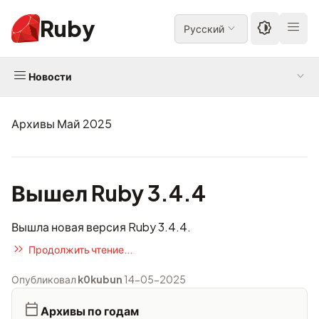
Ruby
Русский
Новости
Архивы Май 2025
Вышел Ruby 3.4.4
Вышла новая версия Ruby 3.4.4.
Продолжить чтение...
Опубликовал
k0kubun
14-05-2025
Архивы по годам