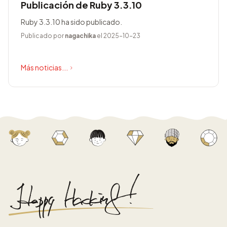
Publicación de Ruby 3.3.10
Ruby 3.3.10 ha sido publicado.
Publicado por
nagachika
el 2025-10-23
Más noticias...