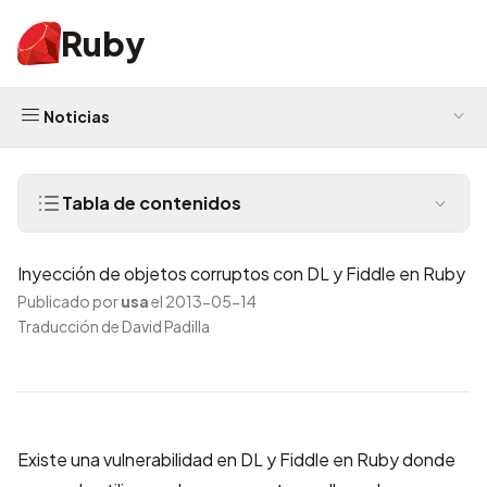
Ruby
Noticias
Tabla de contenidos
Inyección de objetos corruptos con DL y Fiddle en Ruby
Publicado por
usa
el 2013-05-14
Traducción de David Padilla
Existe una vulnerabilidad en DL y Fiddle en Ruby donde