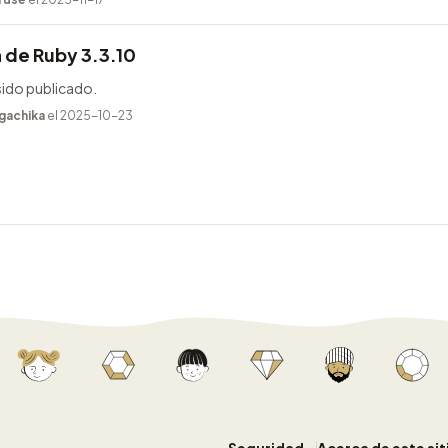
 de Ruby 3.3.10
sido publicado.
gachika
el 2025-10-23