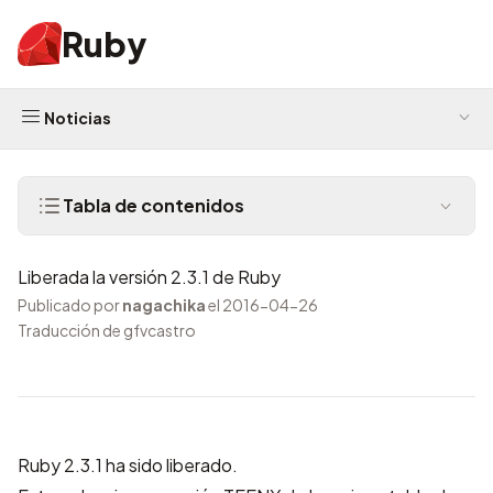
Ruby
Noticias
Tabla de contenidos
Liberada la versión 2.3.1 de Ruby
Publicado por
nagachika
el 2016-04-26
Traducción de gfvcastro
Ruby 2.3.1 ha sido liberado.