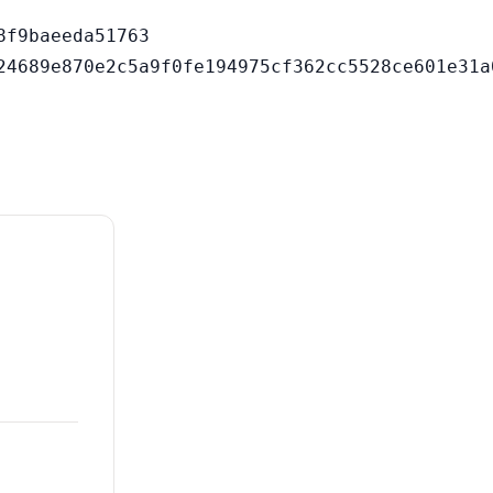
f9baeeda51763
