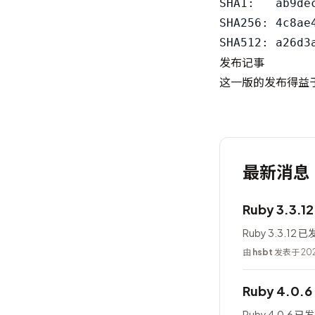
SHA1:   ab9de
SHA256: 4c8ae
发布记事
这一版的发布得益
最新消息
Ruby 3.3.
Ruby 3.3.12 
由
hsbt
发表于 202
Ruby 4.0.
Ruby 4.0.6 