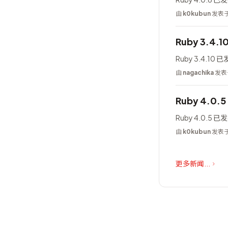
由
k0kubun
发表于 
Ruby 3.4.
Ruby 3.4.10 
由
nagachika
发表于
Ruby 4.0.
Ruby 4.0.5 
由
k0kubun
发表于 
更多新闻...