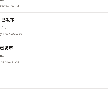
2026-07-14
10 已发布
已发布。
 2026-06-30
5 已发布
已发布。
2026-05-20