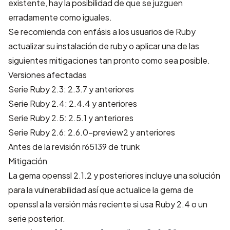
existente, hay la posibilidad de que se juzguen
erradamente como iguales.
Se recomienda con enfásis a los usuarios de Ruby
actualizar su instalación de ruby o aplicar una de las
siguientes mitigaciones tan pronto como sea posible.
Versiones afectadas
Serie Ruby 2.3: 2.3.7 y anteriores
Serie Ruby 2.4: 2.4.4 y anteriores
Serie Ruby 2.5: 2.5.1 y anteriores
Serie Ruby 2.6: 2.6.0-preview2 y anteriores
Antes de la revisión r65139 de trunk
Mitigación
La gema openssl 2.1.2 y posteriores incluye una solución
para la vulnerabilidad así que actualice la gema de
openssl a la versión más reciente si usa Ruby 2.4 o un
serie posterior.