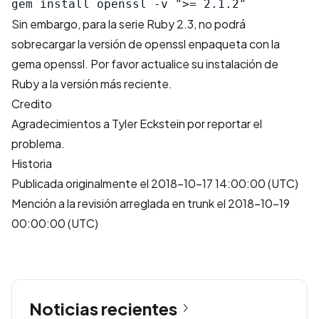
Sin embargo, para la serie Ruby 2.3, no podrá
sobrecargar la versión de openssl enpaqueta con la
gema openssl. Por favor actualice su instalación de
Ruby a la versión más reciente.
Credito
Agradecimientos a
Tyler Eckstein
por reportar el
problema.
Historia
Publicada originalmente el 2018-10-17 14:00:00 (UTC)
Mención a la revisión arreglada en trunk el 2018-10-19
00:00:00 (UTC)
Noticias recientes