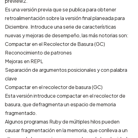
preview2.
Es una versión previa que se publica para obtener
retroalimentación sobre la versión final planeada para
Diciembre. Introduce una serie de características
nuevas y mejoras de desempeño, las más notorias son:
Compactar en el Recolector de Basura (GC)
Reconocimiento de patrones
Mejoras en REPL
Separación de argumentos posicionales y con palabra
clave
Compactar en el recolector de basura (GC)
Esta versión introduce compactar en el recolector de
basura, que defragmenta un espacio de memoria
fragmentado.
Algunos programas Ruby de múltiples hilos pueden
causar fragmentación en la memoria, que conlleva a un