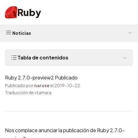
Ruby
Noticias
Tabla de contenidos
Ruby 2.7.0-preview2 Publicado
Publicado por
naruse
el 2019-10-22
Traducción de vtamara
Nos complace anunciar la publicación de Ruby 2.7.0-