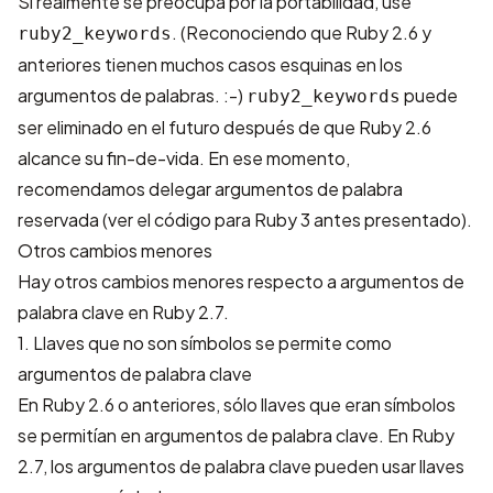
Si realmente se preocupa por la portabilidad, use
. (Reconociendo que Ruby 2.6 y
ruby2_keywords
anteriores tienen muchos casos esquinas en los
argumentos de palabras. :-)
puede
ruby2_keywords
ser eliminado en el futuro después de que Ruby 2.6
alcance su fin-de-vida. En ese momento,
recomendamos delegar argumentos de palabra
reservada (ver el código para Ruby 3 antes presentado).
Otros cambios menores
Hay otros cambios menores respecto a argumentos de
palabra clave en Ruby 2.7.
1. Llaves que no son símbolos se permite como
argumentos de palabra clave
En Ruby 2.6 o anteriores, sólo llaves que eran símbolos
se permitían en argumentos de palabra clave. En Ruby
2.7, los argumentos de palabra clave pueden usar llaves