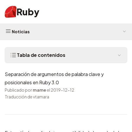
Ruby
Noticias
Tabla de contenidos
Separación de argumentos de palabra clave y
posicionales en Ruby 3.0
Publicado por
mame
el 2019-12-12
Traducción de vtamara