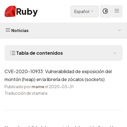
Ruby
Español
Noticias
Tabla de contenidos
CVE-2020-10933: Vulnerabilidad de exposición del
montón (heap) en la librería de zócalos (sockets)
Publicado por
mame
el 2020-03-31
Traducción de vtamara