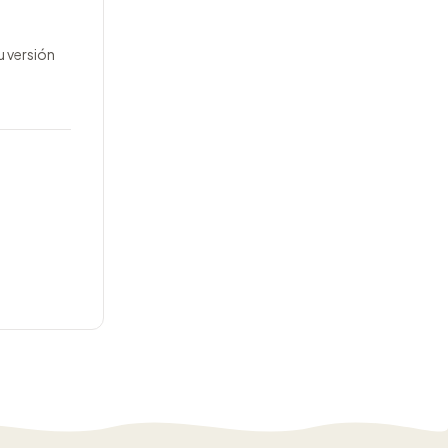
u versión