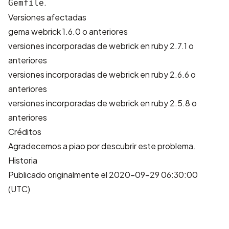
.
Gemfile
Versiones afectadas
gema webrick 1.6.0 o anteriores
versiones incorporadas de webrick en ruby 2.7.1 o
anteriores
versiones incorporadas de webrick en ruby 2.6.6 o
anteriores
versiones incorporadas de webrick en ruby 2.5.8 o
anteriores
Créditos
Agradecemos a
piao
por descubrir este problema.
Historia
Publicado originalmente el 2020-09-29 06:30:00
(UTC)