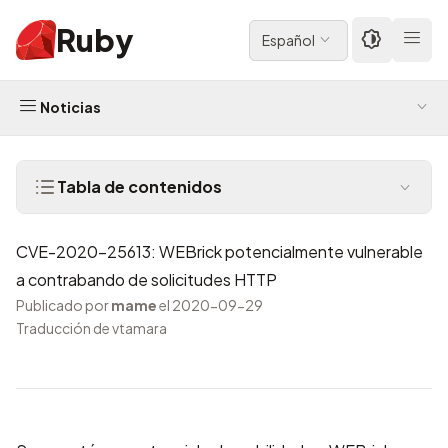
Ruby
Español
Noticias
Tabla de contenidos
CVE-2020-25613: WEBrick potencialmente vulnerable
a contrabando de solicitudes HTTP
Publicado por
mame
el 2020-09-29
Traducción de vtamara