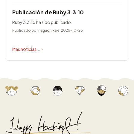
Publicación de Ruby 3.3.10
Ruby 3.3.10 ha sido publicado.
Publicado por
nagachika
el 2025-10-23
Más noticias...