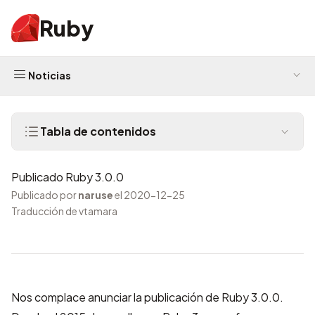
Ruby
Noticias
Tabla de contenidos
Publicado Ruby 3.0.0
Publicado por
naruse
el 2020-12-25
Traducción de vtamara
Nos complace anunciar la publicación de Ruby 3.0.0.