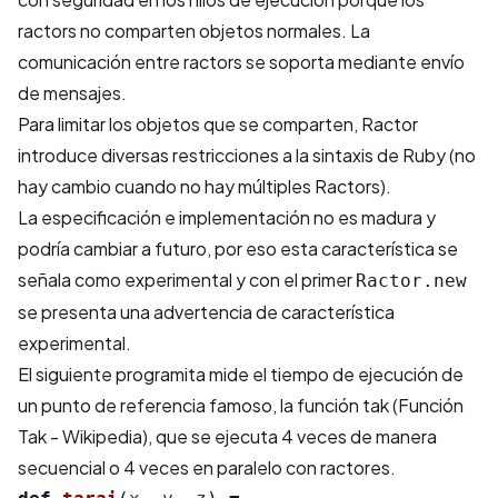
ractors no comparten objetos normales. La
comunicación entre ractors se soporta mediante envío
de mensajes.
Para limitar los objetos que se comparten, Ractor
introduce diversas restricciones a la sintaxis de Ruby (no
hay cambio cuando no hay múltiples Ractors).
La especificación e implementación no es madura y
podría cambiar a futuro, por eso esta característica se
señala como experimental y con el primer
Ractor.new
se presenta una advertencia de característica
experimental.
El siguiente programita mide el tiempo de ejecución de
un punto de referencia famoso, la función tak (
Función
Tak - Wikipedia
), que se ejecuta 4 veces de manera
secuencial o 4 veces en paralelo con ractores.