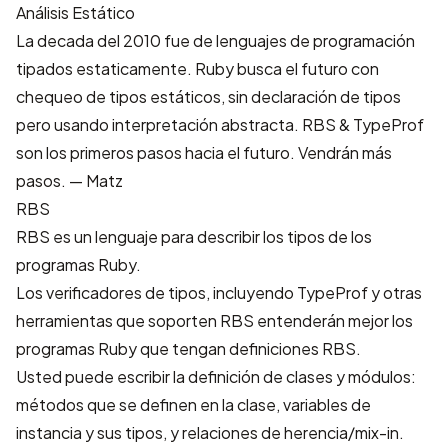
Análisis Estático
La decada del 2010 fue de lenguajes de programación
tipados estaticamente. Ruby busca el futuro con
chequeo de tipos estáticos, sin declaración de tipos
pero usando interpretación abstracta. RBS & TypeProf
son los primeros pasos hacia el futuro. Vendrán más
pasos. — Matz
RBS
RBS es un lenguaje para describir los tipos de los
programas Ruby.
Los verificadores de tipos, incluyendo TypeProf y otras
herramientas que soporten RBS entenderán mejor los
programas Ruby que tengan definiciones RBS.
Usted puede escribir la definición de clases y módulos:
métodos que se definen en la clase, variables de
instancia y sus tipos, y relaciones de herencia/mix-in.