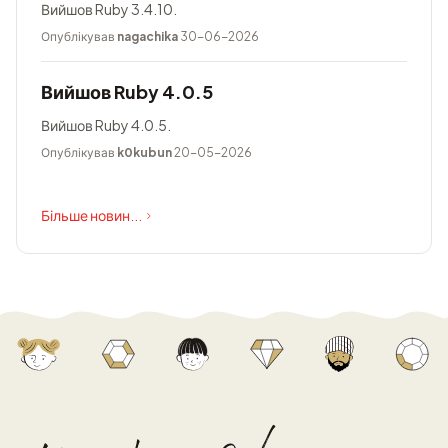
Вийшов Ruby 3.4.10.
Опублікував
nagachika
30-06-2026
Вийшов Ruby 4.0.5
Вийшов Ruby 4.0.5.
Опублікував
k0kubun
20-05-2026
Більше новин...