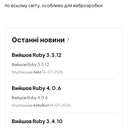
по всьому світу, особливо для веброзробки.
Останні новини
Вийшов Ruby 3.3.12
Вийшов Ruby 3.3.12.
Опублікував
hsbt
16-07-2026
Вийшов Ruby 4.0.6
Вийшов Ruby 4.0.6.
Опублікував
k0kubun
14-07-2026
Вийшов Ruby 3.4.10