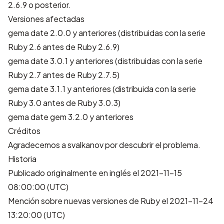
2.6.9 o posterior.
Versiones afectadas
gema date 2.0.0 y anteriores (distribuidas con la serie
Ruby 2.6 antes de Ruby 2.6.9)
gema date 3.0.1 y anteriores (distribuidas con la serie
Ruby 2.7 antes de Ruby 2.7.5)
gema date 3.1.1 y anteriores (distribuida con la serie
Ruby 3.0 antes de Ruby 3.0.3)
gema date gem 3.2.0 y anteriores
Créditos
Agradecemos a
svalkanov
por descubrir el problema.
Historia
Publicado originalmente en inglés el 2021-11-15
08:00:00 (UTC)
Mención sobre nuevas versiones de Ruby el 2021-11-24
13:20:00 (UTC)