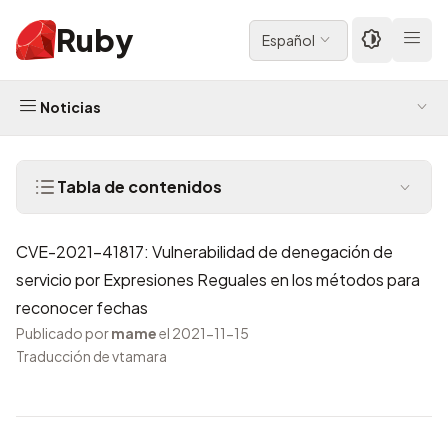
Ruby
Español
Noticias
Tabla de contenidos
CVE-2021-41817: Vulnerabilidad de denegación de
servicio por Expresiones Reguales en los métodos para
reconocer fechas
Publicado por
mame
el 2021-11-15
Traducción de vtamara