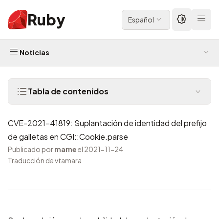
Ruby
Español
Noticias
Tabla de contenidos
CVE-2021-41819: Suplantación de identidad del prefijo
de galletas en CGI::Cookie.parse
Publicado por
mame
el 2021-11-24
Traducción de vtamara