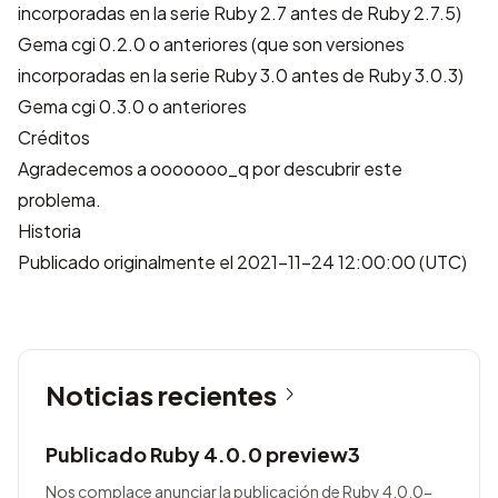
incorporadas en la serie Ruby 2.7 antes de Ruby 2.7.5)
Gema cgi 0.2.0 o anteriores (que son versiones
incorporadas en la serie Ruby 3.0 antes de Ruby 3.0.3)
Gema cgi 0.3.0 o anteriores
Créditos
Agradecemos a
ooooooo_q
por descubrir este
problema.
Historia
Publicado originalmente el 2021-11-24 12:00:00 (UTC)
Noticias recientes
Publicado Ruby 4.0.0 preview3
Nos complace anunciar la publicación de Ruby 4.0.0-