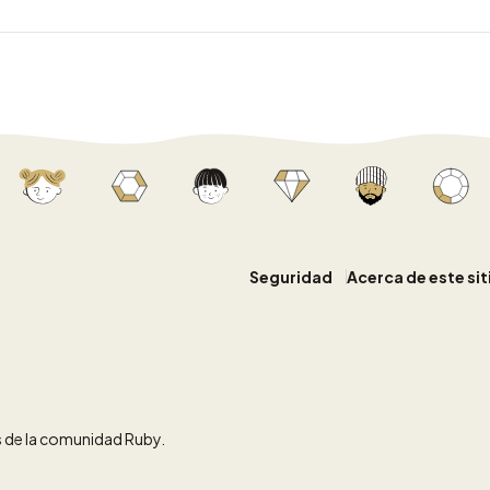
Seguridad
Acerca de este si
 de la comunidad Ruby.