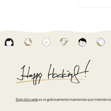
Este sitio web
es orgullosamente mantenido por miembros