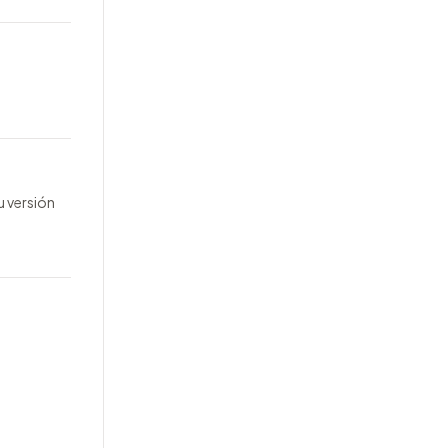
u versión