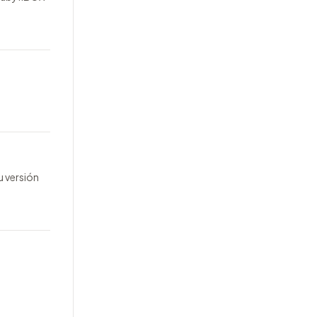
u versión