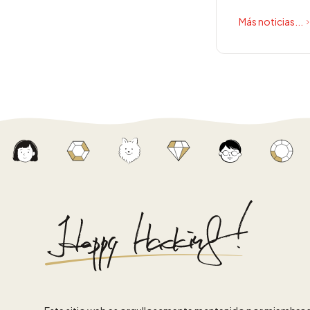
Más noticias...