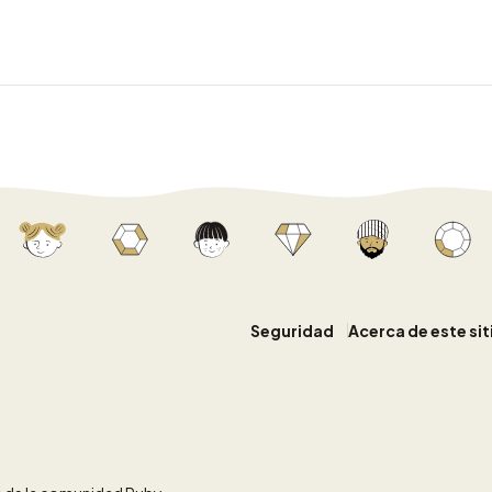
Seguridad
Acerca de este si