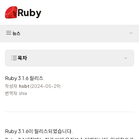
Ruby
뉴스
목차
Ruby 3.1.6 릴리스
작성자:
hsbt
(2024-05-29)
번역자: shia
Ruby 3.1.6이 릴리스되었습니다.