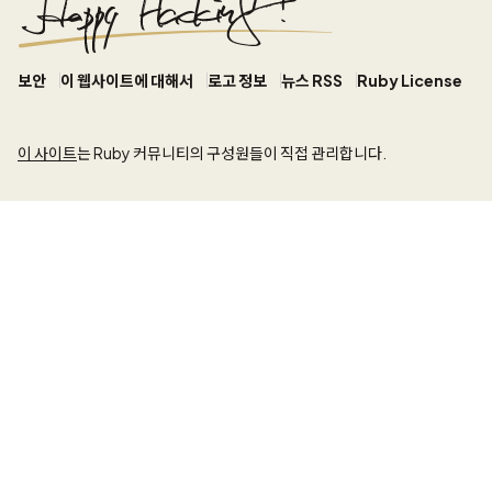
보안
이 웹사이트에 대해서
로고 정보
뉴스 RSS
Ruby License
이 사이트
는 Ruby 커뮤니티의 구성원들이 직접 관리합니다.