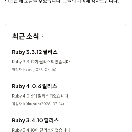
만드는 데 도움을 주었습니다. 그들의 기여에 감사드립니다.
최근 소식
Ruby 3.3.12 릴리스
Ruby 3.3.12가 릴리스되었습니다.
작성자:
hsbt
(2026-07-16)
Ruby 4.0.6 릴리스
Ruby 4.0.6이 릴리스되었습니다.
작성자:
k0kubun
(2026-07-14)
Ruby 3.4.10 릴리스
Ruby 3.4.10이 릴리스되었습니다.