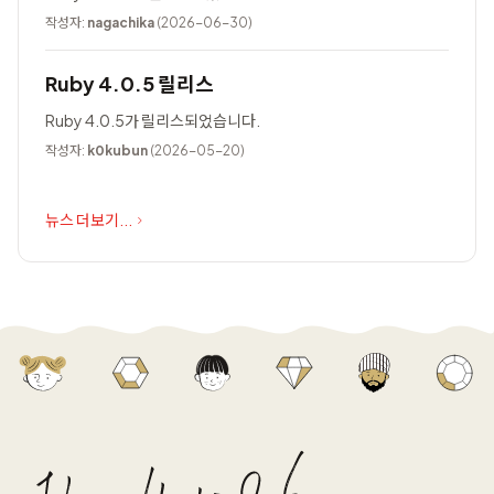
작성자:
nagachika
(2026-06-30)
Ruby 4.0.5 릴리스
Ruby 4.0.5가 릴리스되었습니다.
작성자:
k0kubun
(2026-05-20)
뉴스 더보기...