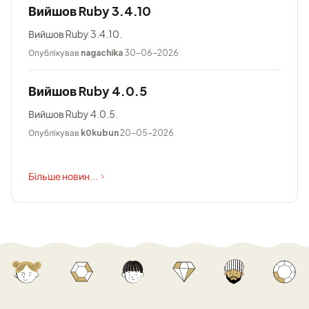
Вийшов Ruby 3.4.10
Вийшов Ruby 3.4.10.
Опублікував
nagachika
30-06-2026
Вийшов Ruby 4.0.5
Вийшов Ruby 4.0.5.
Опублікував
k0kubun
20-05-2026
Більше новин...