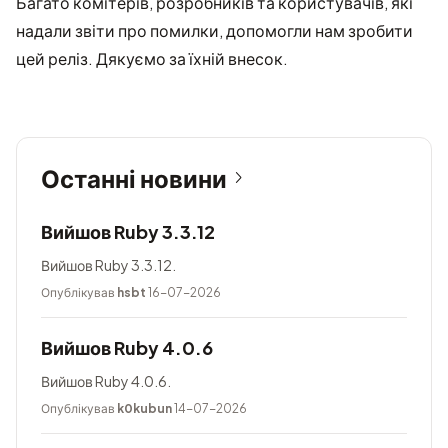
Багато комітерів, розробників та користувачів, які
надали звіти про помилки, допомогли нам зробити
цей реліз. Дякуємо за їхній внесок.
Останні новини
Вийшов Ruby 3.3.12
Вийшов Ruby 3.3.12.
Опублікував
hsbt
16-07-2026
Вийшов Ruby 4.0.6
Вийшов Ruby 4.0.6.
Опублікував
k0kubun
14-07-2026