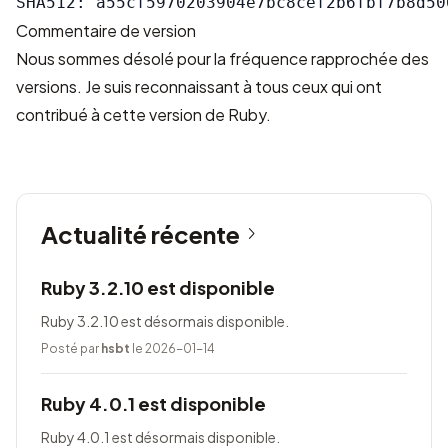
Commentaire de version
Nous sommes désolé pour la fréquence rapprochée des
versions. Je suis reconnaissant à tous ceux qui ont
contribué à cette version de Ruby.
Actualité récente
Ruby 3.2.10 est disponible
Ruby 3.2.10 est désormais disponible.
Posté par
hsbt
le 2026-01-14
Ruby 4.0.1 est disponible
Ruby 4.0.1 est désormais disponible.