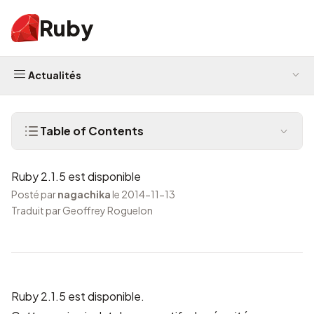
Ruby
Actualités
Table of Contents
Ruby 2.1.5 est disponible
Posté par
nagachika
le 2014-11-13
Traduit par Geoffrey Roguelon
Ruby 2.1.5 est disponible.