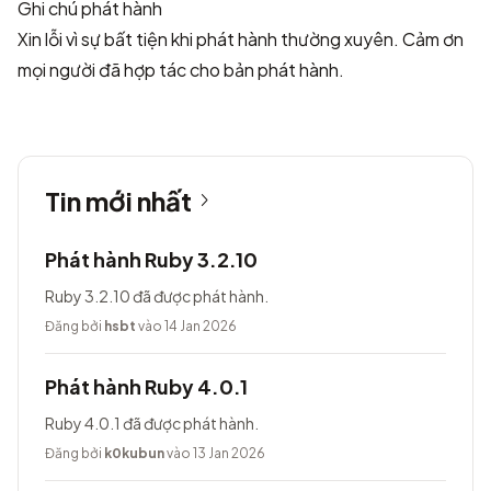
Ghi chú phát hành
Xin lỗi vì sự bất tiện khi phát hành thường xuyên. Cảm ơn
mọi người đã hợp tác cho bản phát hành.
Tin mới nhất
Phát hành Ruby 3.2.10
Ruby 3.2.10 đã được phát hành.
Đăng bởi
hsbt
vào 14 Jan 2026
Phát hành Ruby 4.0.1
Ruby 4.0.1 đã được phát hành.
Đăng bởi
k0kubun
vào 13 Jan 2026