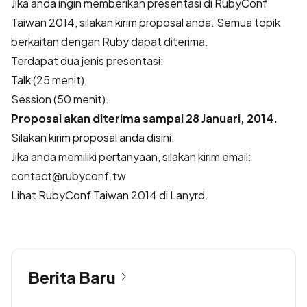
Jika anda ingin memberikan presentasi di RubyConf
Taiwan 2014, silakan kirim proposal anda. Semua topik
berkaitan dengan Ruby dapat diterima.
Terdapat dua jenis presentasi:
Talk (25 menit),
Session (50 menit).
Proposal akan diterima sampai 28 Januari, 2014.
Silakan kirim proposal anda disini.
Jika anda memiliki pertanyaan, silakan kirim email:
contact@rubyconf.tw
Lihat RubyConf Taiwan 2014 di Lanyrd.
Berita Baru