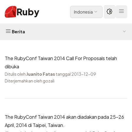
Ruby
Indonesia
Berita
The RubyConf Taiwan 2014 Call For Proposals telah
dibuka
Ditulis oleh
Juanito Fatas
tanggal 2013-12-09
Diterjemahkan oleh gozali
The RubyConf Taiwan 2014 akan diadakan pada 25-26
April, 2014 di Taipei, Taiwan.