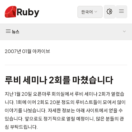
Ruby
한국어
뉴스
2007년 01월 아카이브
루비 세미나 2회를 마쳤습니다
지난 1월 20일 오픈마루 회의실에서 루비 세미나 2회가 열렸습
니다.
1회
에 이어 2회도 20분 정도의 루비스트들이 모여서 많이
이야기를 나눴습니다. 자세한 정보는 아래 사이트에서 얻을 수
있습니다. 앞으로도 정기적으로 열릴 예정이니, 많은 분들의 관
심 부탁드립니다.