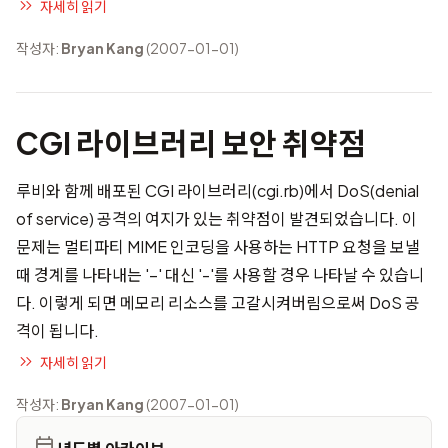
자세히 읽기
작성자:
Bryan Kang
(2007-01-01)
CGI 라이브러리 보안 취약점
루비와 함께 배포된 CGI 라이브러리(cgi.rb)에서 DoS(denial
of service) 공격의 여지가 있는 취약점이 발견되었습니다. 이
문제는 멀티파티 MIME 인코딩을 사용하는 HTTP 요청을 보낼
때 경계를 나타내는 '–' 대신 '-'를 사용할 경우 나타날 수 있습니
다. 이렇게 되면 메모리 리소스를 고갈시켜버림으로써 DoS 공
격이 됩니다.
자세히 읽기
작성자:
Bryan Kang
(2007-01-01)