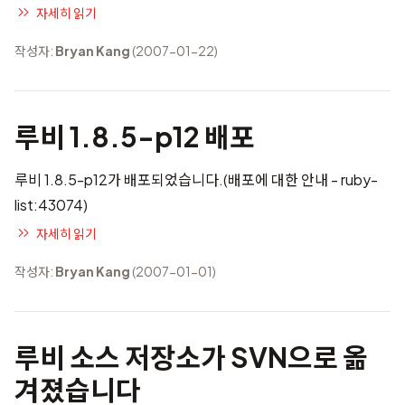
자세히 읽기
작성자:
Bryan Kang
(2007-01-22)
루비 1.8.5-p12 배포
루비 1.8.5-p12가 배포되었습니다.(배포에 대한 안내 -
ruby-
list:43074
)
자세히 읽기
작성자:
Bryan Kang
(2007-01-01)
루비 소스 저장소가 SVN으로 옮
겨졌습니다