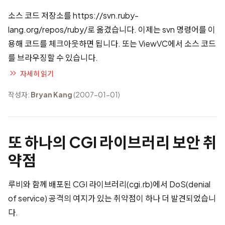
소스 코드 저장소를
https://svn.ruby-
lang.org/repos/ruby/
로 옮겼습니다. 이제는 svn 명령어를 이
용해 코드를 체크아웃하면 됩니다. 또는
ViewVC
에서 소스 코드
를 브라우징할 수 있습니다.
자세히 읽기
작성자:
Bryan Kang
(2007-01-01)
또 하나의 CGI 라이브러리 보안 취
약점
루비와 함께 배포된 CGI 라이브러리(cgi.rb)에서 DoS(denial
of service) 공격의 여지가 있는 취약점이 하나 더 발견되었습니
다.