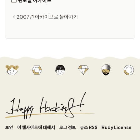
년도별 아카이브
2007년 아카이브로 돌아가기
보안
이 웹사이트에 대해서
로고 정보
뉴스 RSS
Ruby License