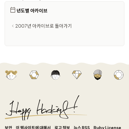
년도별 아카이브
2007년 아카이브로 돌아가기
보안
이 웹사이트에 대해서
로고 정보
뉴스 RSS
Ruby License