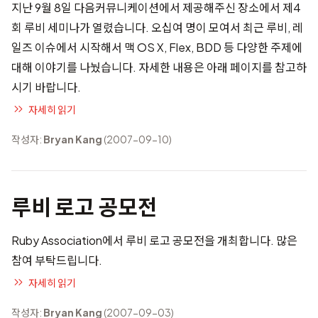
지난 9월 8일 다음커뮤니케이션에서 제공해주신 장소에서 제4
회 루비 세미나가 열렸습니다. 오십여 명이 모여서 최근 루비, 레
일즈 이슈에서 시작해서 맥 OS X, Flex, BDD 등 다양한 주제에
대해 이야기를 나눴습니다. 자세한 내용은 아래 페이지를 참고하
시기 바랍니다.
자세히 읽기
작성자:
Bryan Kang
(2007-09-10)
루비 로고 공모전
Ruby Association에서
루비 로고 공모전
을 개최합니다. 많은
참여 부탁드립니다.
자세히 읽기
작성자:
Bryan Kang
(2007-09-03)