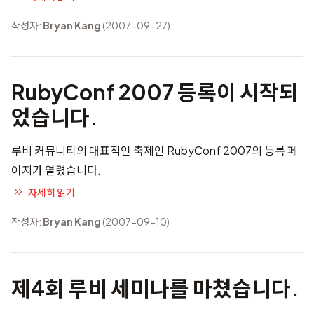
작성자:
Bryan Kang
(2007-09-27)
RubyConf 2007 등록이 시작되
었습니다.
루비 커뮤니티의 대표적인 축제인 RubyConf 2007의
등록 페
이지
가 열렸습니다.
자세히 읽기
작성자:
Bryan Kang
(2007-09-10)
제4회 루비 세미나를 마쳤습니다.