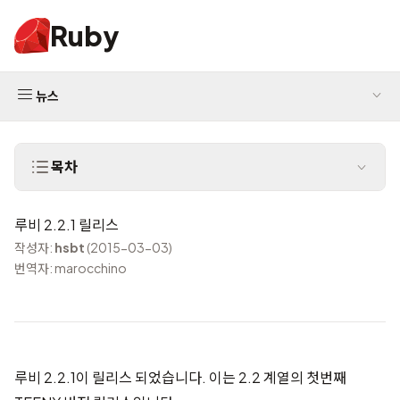
Ruby
뉴스
목차
루비 2.2.1 릴리스
작성자:
hsbt
(2015-03-03)
번역자: marocchino
루비 2.2.1이 릴리스 되었습니다. 이는 2.2 계열의 첫번째