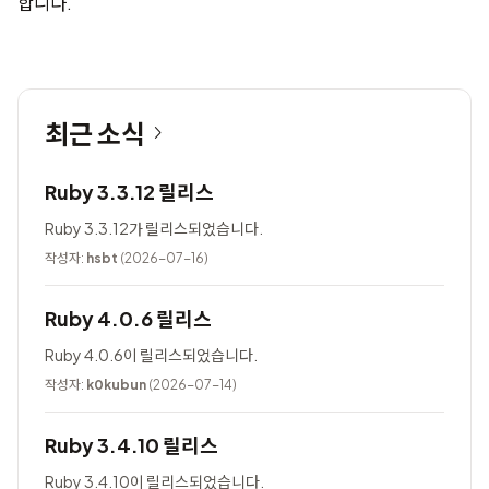
합니다.
최근 소식
Ruby 3.3.12 릴리스
Ruby 3.3.12가 릴리스되었습니다.
작성자:
hsbt
(2026-07-16)
Ruby 4.0.6 릴리스
Ruby 4.0.6이 릴리스되었습니다.
작성자:
k0kubun
(2026-07-14)
Ruby 3.4.10 릴리스
Ruby 3.4.10이 릴리스되었습니다.