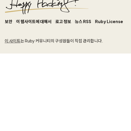
보안
이 웹사이트에 대해서
로고 정보
뉴스 RSS
Ruby License
이 사이트
는 Ruby 커뮤니티의 구성원들이 직접 관리합니다.