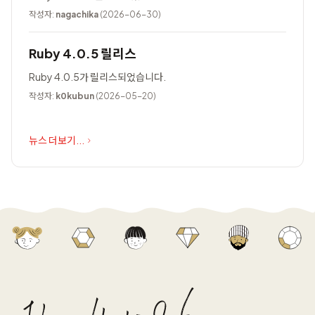
작성자:
nagachika
(2026-06-30)
Ruby 4.0.5 릴리스
Ruby 4.0.5가 릴리스되었습니다.
작성자:
k0kubun
(2026-05-20)
뉴스 더보기...