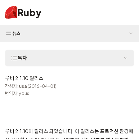
Ruby
뉴스
목차
루비 2.1.10 릴리스
작성자:
usa
(2016-04-01)
번역자: yous
루비 2.1.10이 릴리스 되었습니다. 이 릴리스는 프로덕션 환경에