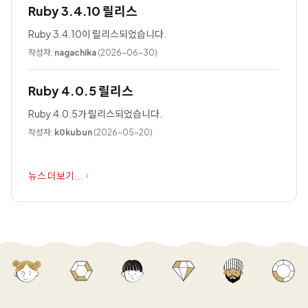
Ruby 3.4.10 릴리스
Ruby 3.4.10이 릴리스되었습니다.
작성자:
nagachika
(2026-06-30)
Ruby 4.0.5 릴리스
Ruby 4.0.5가 릴리스되었습니다.
작성자:
k0kubun
(2026-05-20)
뉴스 더보기...