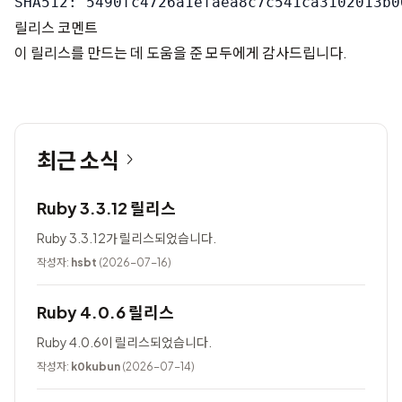
릴리스 코멘트
이 릴리스를 만드는 데 도움을 준 모두에게 감사드립니다.
최근 소식
Ruby 3.3.12 릴리스
Ruby 3.3.12가 릴리스되었습니다.
작성자:
hsbt
(2026-07-16)
Ruby 4.0.6 릴리스
Ruby 4.0.6이 릴리스되었습니다.
작성자:
k0kubun
(2026-07-14)