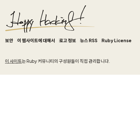
보안
이 웹사이트에 대해서
로고 정보
뉴스 RSS
Ruby License
이 사이트
는 Ruby 커뮤니티의 구성원들이 직접 관리합니다.