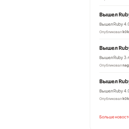
Вышел Rub
Вышел Ruby 4.0
Опубликовал
k0
Вышел Ruby
Вышел Ruby 3.4
Опубликовал
nag
Вышел Rub
Вышел Ruby 4.0
Опубликовал
k0
Больше новосте