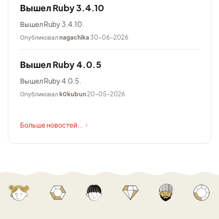
Вышел Ruby 3.4.10
Вышел Ruby 3.4.10.
Опубликовал
nagachika
30-06-2026
Вышел Ruby 4.0.5
Вышел Ruby 4.0.5.
Опубликовал
k0kubun
20-05-2026
Больше новостей...