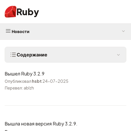
Ruby
Новости
Содержание
Вышел Ruby 3.2.9
Опубликовал
hsbt
24-07-2025
Перевел: ablzh
Вышла новая версия Ruby 3.2.9.