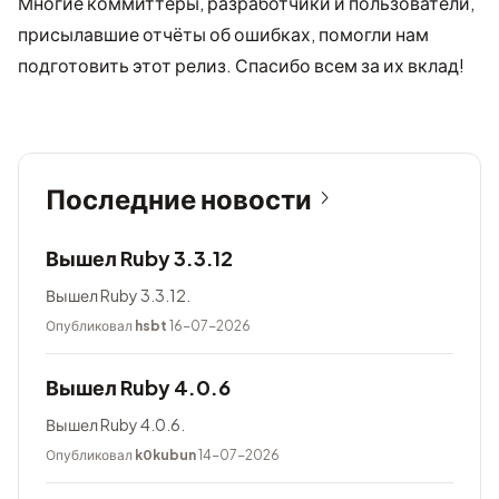
Многие коммиттеры, разработчики и пользователи,
присылавшие отчёты об ошибках, помогли нам
подготовить этот релиз. Спасибо всем за их вклад!
Последние новости
Вышел Ruby 3.3.12
Вышел Ruby 3.3.12.
Опубликовал
hsbt
16-07-2026
Вышел Ruby 4.0.6
Вышел Ruby 4.0.6.
Опубликовал
k0kubun
14-07-2026