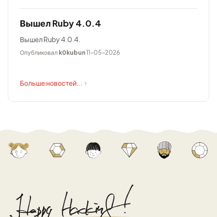
Вышел Ruby 4.0.4
Вышел Ruby 4.0.4.
Опубликовал
k0kubun
11-05-2026
Больше новостей...