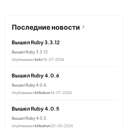
Последние новости
Вышел Ruby 3.3.12
Вышел Ruby 3.3.12.
Опубликовал
hsbt
16-07-2026
Вышел Ruby 4.0.6
Вышел Ruby 4.0.6.
Опубликовал
k0kubun
14-07-2026
Вышел Ruby 4.0.5
Вышел Ruby 4.0.5.
Опубликовал
k0kubun
20-05-2026