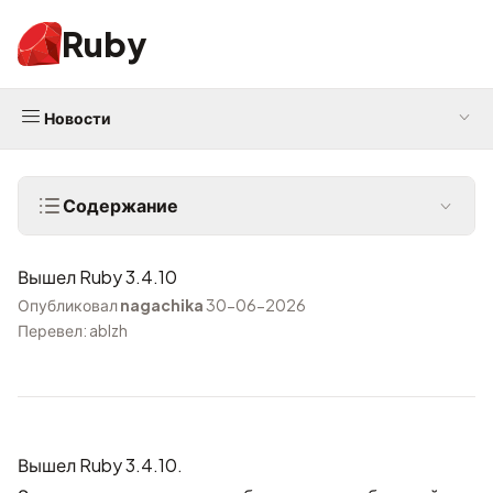
Ruby
Новости
Содержание
Вышел Ruby 3.4.10
Опубликовал
nagachika
30-06-2026
Перевел: ablzh
Вышел Ruby 3.4.10.