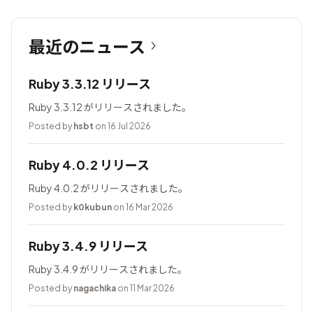
最近のニュース
Ruby 3.3.12 リリース
Ruby 3.3.12 がリリースされました。
Posted by
hsbt
on 16 Jul 2026
Ruby 4.0.2 リリース
Ruby 4.0.2 がリリースされました。
Posted by
k0kubun
on 16 Mar 2026
Ruby 3.4.9 リリース
Ruby 3.4.9 がリリースされました。
Posted by
nagachika
on 11 Mar 2026