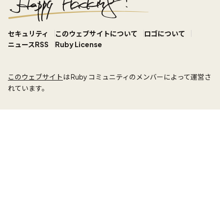
セキュリティ
このウェブサイトについて
ロゴについて
ニュースRSS
Ruby License
このウェブサイト
は Ruby コミュニティのメンバーによって運営さ
れています。