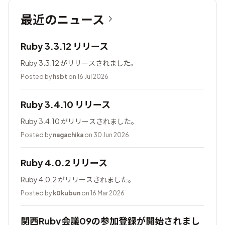
最近のニュース
Ruby 3.3.12 リリース
Ruby 3.3.12 がリリースされました。
Posted by
hsbt
on 16 Jul 2026
Ruby 3.4.10 リリース
Ruby 3.4.10 がリリースされました。
Posted by
nagachika
on 30 Jun 2026
Ruby 4.0.2 リリース
Ruby 4.0.2 がリリースされました。
Posted by
k0kubun
on 16 Mar 2026
関西Ruby会議09の参加登録が開始されまし