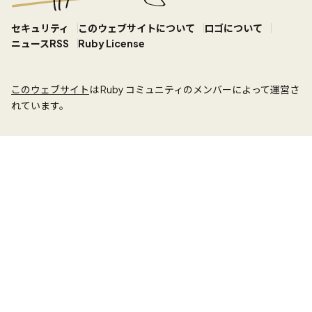
セキュリティ
このウェブサイトについて
ロゴについて
ニュースRSS
Ruby License
このウェブサイト
は Ruby コミュニティのメンバーによって運営さ
れています。