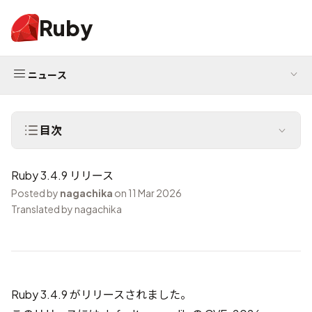
Ruby
ニュース
目次
Ruby 3.4.9 リリース
Posted by
nagachika
on 11 Mar 2026
Translated by nagachika
Ruby 3.4.9 がリリースされました。