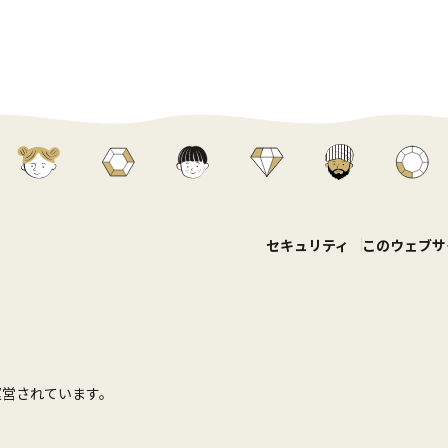
セキュリティ
このウェブサ
て運営されています。