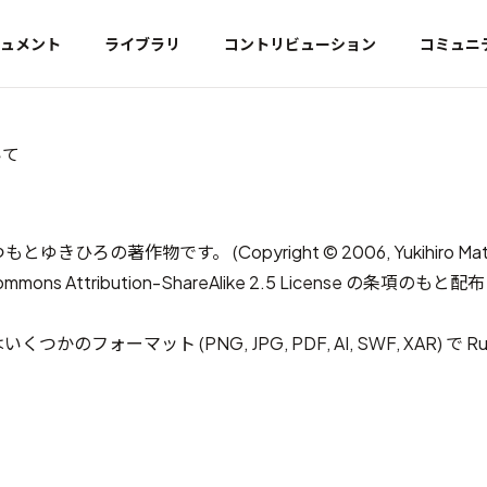
ュメント
ライブラリ
コントリビューション
コミュニ
いて
とゆきひろの著作物です。 (Copyright © 2006, Yukihiro Mat
ommons Attribution-ShareAlike 2.5 License
の条項のもと配布
いくつかのフォーマット (PNG, JPG, PDF, AI, SWF, XAR) で 