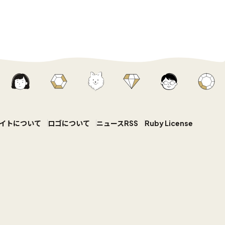
イトについて
ロゴについて
ニュースRSS
Ruby License