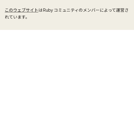
このウェブサイト
は Ruby コミュニティのメンバーによって運営さ
れています。