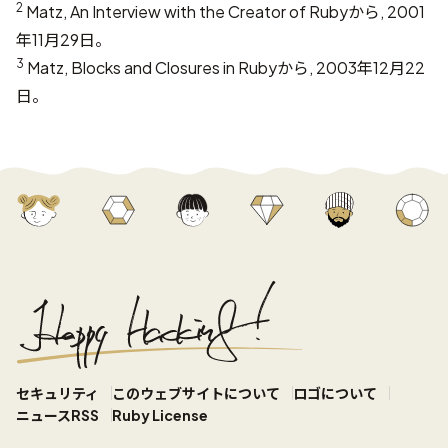
2
Matz,
An Interview with the Creator of Ruby
から, 2001
年11月29日。
3
Matz,
Blocks and Closures in Ruby
から, 2003年12月22
日。
セキュリティ
このウェブサイトについて
ロゴについて
ニュースRSS
Ruby License