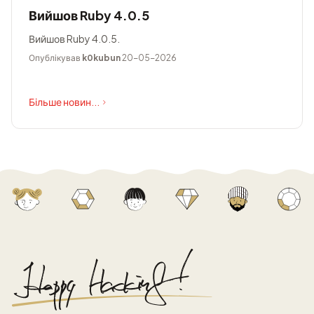
Вийшов Ruby 4.0.5
Вийшов Ruby 4.0.5.
Опублікував
k0kubun
20-05-2026
Більше новин...