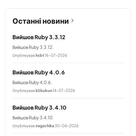
Останні новини
Вийшов Ruby 3.3.12
Вийшов Ruby 3.3.12.
Опублікував
hsbt
16-07-2026
Вийшов Ruby 4.0.6
Вийшов Ruby 4.0.6.
Опублікував
k0kubun
14-07-2026
Вийшов Ruby 3.4.10
Вийшов Ruby 3.4.10.
Опублікував
nagachika
30-06-2026