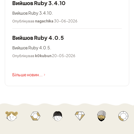
Вийшов Ruby 3.4.10
Вийшов Ruby 3.4.10.
Опублікував
nagachika
30-06-2026
Вийшов Ruby 4.0.5
Вийшов Ruby 4.0.5.
Опублікував
k0kubun
20-05-2026
Більше новин...