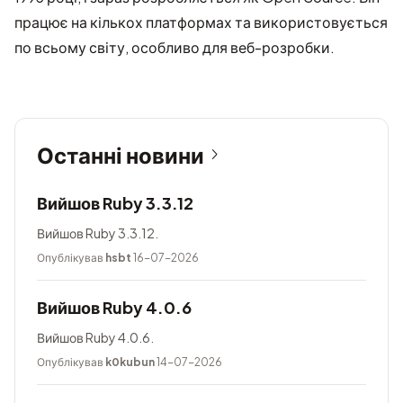
працює на кількох платформах та використовується
по всьому світу, особливо для веб-розробки.
Останні новини
Вийшов Ruby 3.3.12
Вийшов Ruby 3.3.12.
Опублікував
hsbt
16-07-2026
Вийшов Ruby 4.0.6
Вийшов Ruby 4.0.6.
Опублікував
k0kubun
14-07-2026