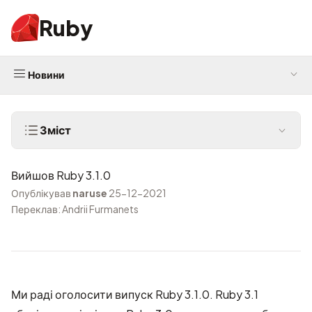
Ruby
Новини
Зміст
Вийшов Ruby 3.1.0
Опублікував
naruse
25-12-2021
Переклав: Andrii Furmanets
Ми раді оголосити випуск Ruby 3.1.0. Ruby 3.1