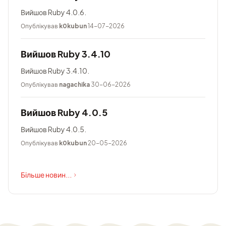
Вийшов Ruby 4.0.6.
Опублікував
k0kubun
14-07-2026
Вийшов Ruby 3.4.10
Вийшов Ruby 3.4.10.
Опублікував
nagachika
30-06-2026
Вийшов Ruby 4.0.5
Вийшов Ruby 4.0.5.
Опублікував
k0kubun
20-05-2026
Більше новин...