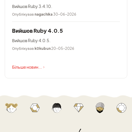
Вийшов Ruby 3.4.10.
Опублікував
nagachika
30-06-2026
Вийшов Ruby 4.0.5
Вийшов Ruby 4.0.5.
Опублікував
k0kubun
20-05-2026
Більше новин...