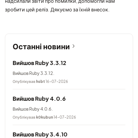
надсилали звіти про помилки, допомогли нам
зробити цей реліз. Дякуємо за їхній внесок.
Останні новини
Вийшов Ruby 3.3.12
Вийшов Ruby 3.3.12.
Опублікував
hsbt
16-07-2026
Вийшов Ruby 4.0.6
Вийшов Ruby 4.0.6.
Опублікував
k0kubun
14-07-2026
Вийшов Ruby 3.4.10