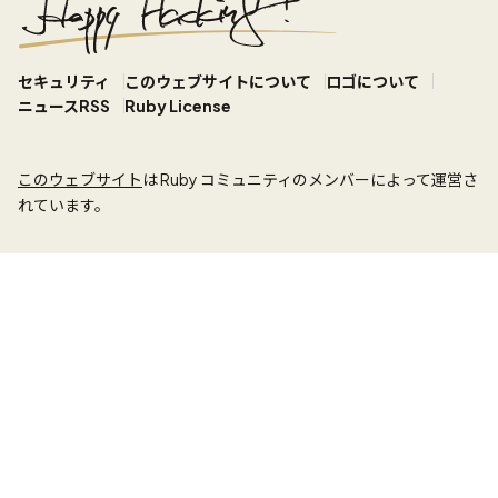
セキュリティ
このウェブサイトについて
ロゴについて
ニュースRSS
Ruby License
このウェブサイト
は Ruby コミュニティのメンバーによって運営さ
れています。