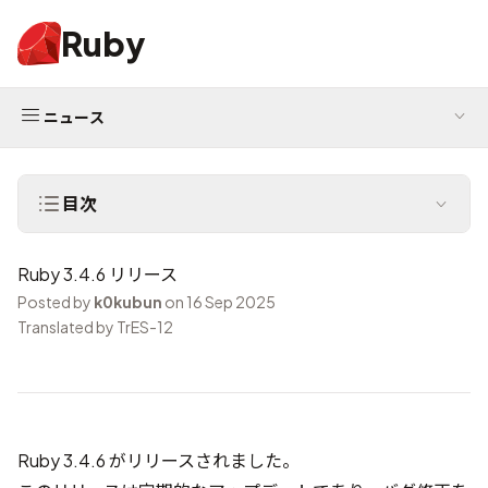
Ruby
ニュース
目次
Ruby 3.4.6 リリース
Posted by
k0kubun
on 16 Sep 2025
Translated by TrES-12
Ruby 3.4.6 がリリースされました。