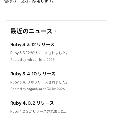
皆様のご協力に感謝します。
最近のニュース
Ruby 3.3.12 リリース
Ruby 3.3.12 がリリースされました。
Posted by
hsbt
on 16 Jul 2026
Ruby 3.4.10 リリース
Ruby 3.4.10 がリリースされました。
Posted by
nagachika
on 30 Jun 2026
Ruby 4.0.2 リリース
Ruby 4.0.2 がリリースされました。