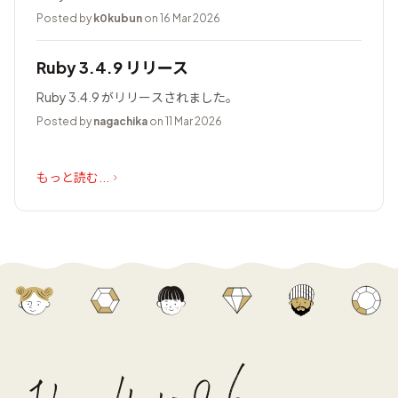
Posted by
k0kubun
on 16 Mar 2026
Ruby 3.4.9 リリース
Ruby 3.4.9 がリリースされました。
Posted by
nagachika
on 11 Mar 2026
もっと読む...