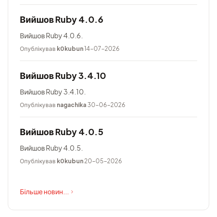
Вийшов Ruby 4.0.6
Вийшов Ruby 4.0.6.
Опублікував
k0kubun
14-07-2026
Вийшов Ruby 3.4.10
Вийшов Ruby 3.4.10.
Опублікував
nagachika
30-06-2026
Вийшов Ruby 4.0.5
Вийшов Ruby 4.0.5.
Опублікував
k0kubun
20-05-2026
Більше новин...