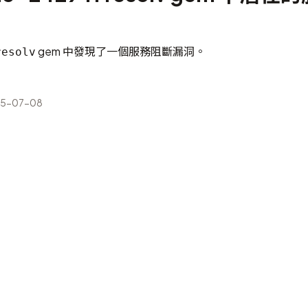
gem 中發現了一個服務阻斷漏洞。
resolv
5-07-08