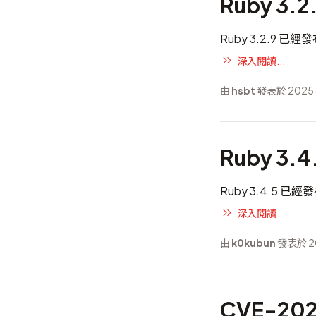
Ruby 3.2
Ruby 3.2.9 已
深入閱讀...
由
hsbt
發表於 2025
Ruby 3.
Ruby 3.4.5 已
深入閱讀...
由
k0kubun
發表於 20
CVE-20