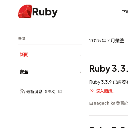
Ruby
下
新聞
2025 年 7 月彙整
新聞
Ruby 3.3
安全
Ruby 3.3.9 已
深入閱讀...
最新消息（RSS）
由
nagachika
發表於 