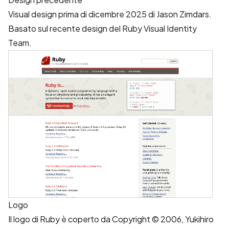
Visual design prima di dicembre 2025 di
Jason Zimdars
.
Basato sul recente design del Ruby Visual Identity
Team.
Logo
Il logo di Ruby
è coperto da Copyright © 2006, Yukihiro