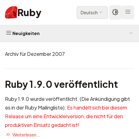
Ruby
Deutsch
Neuigkeiten
Archiv für Dezember 2007
Ruby 1.9.0 veröffentlicht
Ruby 1.9.0 wurde veröffentlicht. (Die Ankündigung gibt
es in der
Ruby Mailingliste
).
Es handelt sich bei diesem
Release um eine Entwicklerversion, die nicht für den
produktiven Einsatz gedacht ist!
Weiterlesen...