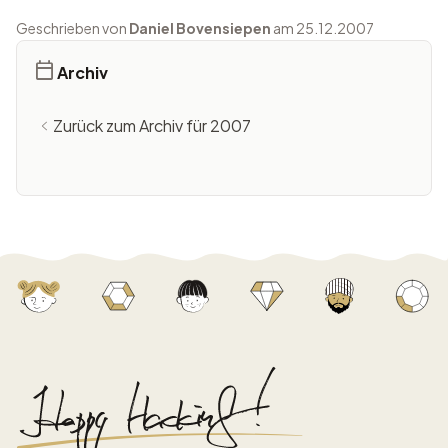
Geschrieben von
Daniel Bovensiepen
am 25.12.2007
Archiv
Zurück zum Archiv für 2007