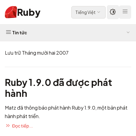
Ruby
Tiếng Việt
Tin tức
Lưu trữ Tháng mười hai 2007
Ruby 1.9.0 đã được phát
hành
Matz đã thông báo phát hành Ruby 1.9.0, một bản phát
hành phát triển.
Đọc tiếp...