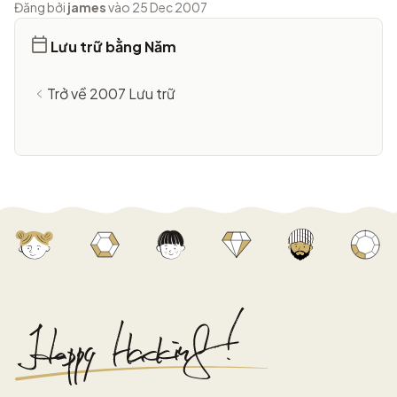
Đăng bởi
james
vào 25 Dec 2007
Lưu trữ bằng Năm
Trở về 2007 Lưu trữ