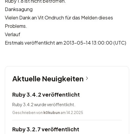
Ruby 1.8 ist nicht betroffen.
Danksagung
Vielen Dank an Vit Ondruch für das Melden dieses
Problems.
Verlauf
Erstmals veröffentlicht am 2013-05-14 13:00:00 (UTC)
Aktuelle Neuigkeiten
Ruby 3.4.2 veröffentlicht
Ruby 3.4.2 wurde veröffentlicht.
Geschrieben von
k0kubun
am 14.2.2025
Ruby 3.2.7 veröffentlicht