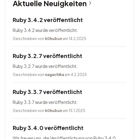
Aktuelle Neuigkeiten
Ruby 3.4.2 veröffentlicht
Ruby 3.4.2 wurde veröffentlicht.
Geschrieben von
k0kubun
am 14.2.2025
Ruby 3.2.7 veröffentlicht
Ruby 3.2.7 wurde veröffentlicht.
Geschrieben von
nagachika
am 4.2.2025
Ruby 3.3.7 veröffentlicht
Ruby 3.3.7 wurde veröffentlicht.
Geschrieben von
k0kubun
am 15.1.2025
Ruby 3.4.0 veröffentlicht
Wir freuen uns, die Veröffentlichung von Ruby 3.4.0