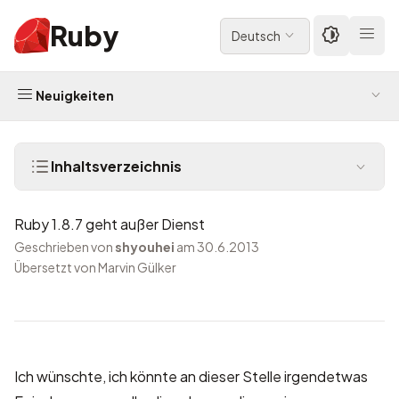
Ruby
Deutsch
Neuigkeiten
Inhaltsverzeichnis
Ruby 1.8.7 geht außer Dienst
Geschrieben von
shyouhei
am 30.6.2013
Übersetzt von Marvin Gülker
Ich wünschte, ich könnte an dieser Stelle irgendetwas