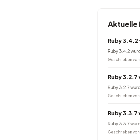
Aktuelle
Ruby 3.4.2 
Ruby 3.4.2 wurd
Geschrieben vo
Ruby 3.2.7 
Ruby 3.2.7 wurd
Geschrieben vo
Ruby 3.3.7 
Ruby 3.3.7 wurd
Geschrieben vo