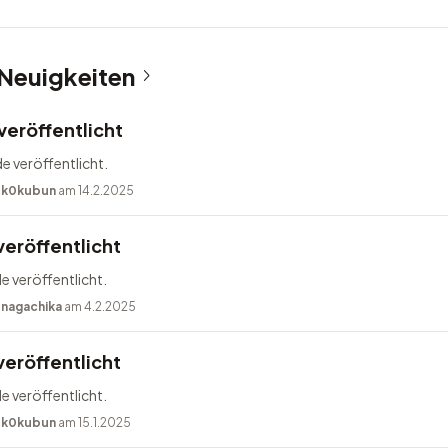
 Neuigkeiten
veröffentlicht
e veröffentlicht.
n
k0kubun
am 14.2.2025
veröffentlicht
e veröffentlicht.
n
nagachika
am 4.2.2025
veröffentlicht
e veröffentlicht.
n
k0kubun
am 15.1.2025