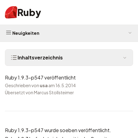
Ruby
Neuigkeiten
Inhaltsverzeichnis
Ruby 1.9.3-p547 veröffentlicht
Geschrieben von
usa
am 16.5.2014
Übersetzt von Marcus Stollsteimer
Ruby 1.9.3-p547 wurde soeben veröffentlicht.